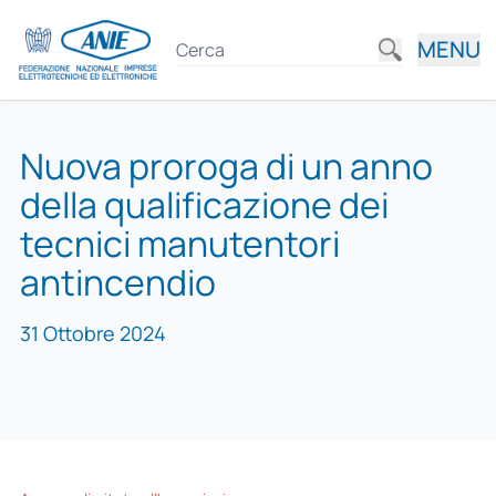
MENU
Nuova proroga di un anno
della qualificazione dei
tecnici manutentori
antincendio
31 Ottobre 2024