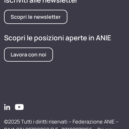
Scopri le newsletter
Scopri le posizioni aperte in ANIE
Lavora con noi
©2025 Tutti i diritti riservati – Federazione ANIE –