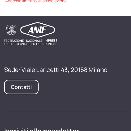
Accesso limitato all'associazione
Sede: Viale Lancetti 43, 20158 Milano
Contatti
Iscriviti alle newsletter