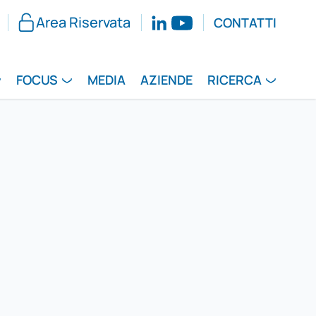
Area Riservata
CONTATTI
FOCUS
MEDIA
AZIENDE
RICERCA