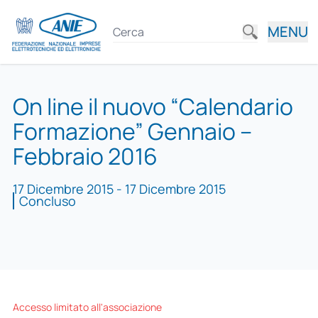
MENU
On line il nuovo “Calendario
Formazione” Gennaio –
Febbraio 2016
17 Dicembre 2015 - 17 Dicembre 2015
Concluso
Accesso limitato all'associazione