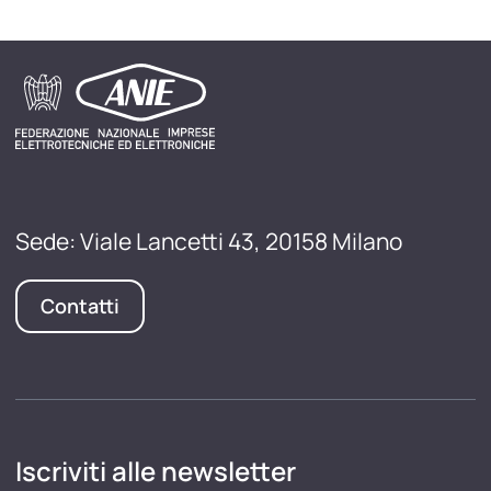
Sede: Viale Lancetti 43, 20158 Milano
Contatti
Iscriviti alle newsletter