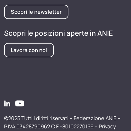
Scopri le newsletter
Scopri le posizioni aperte in ANIE
Lavora con noi
©2025 Tutti i diritti riservati – Federazione ANIE –
P.IVA 03428790962 C.F -80102270156 –
Privacy