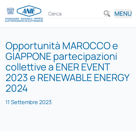
MENU
Opportunità MAROCCO e
GIAPPONE partecipazioni
collettive a ENER EVENT
2023 e RENEWABLE ENERGY
2024
11 Settembre 2023