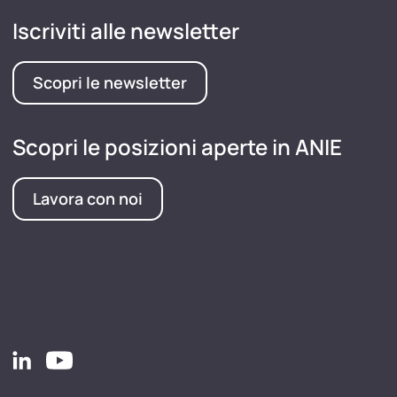
Iscriviti alle newsletter
Scopri le newsletter
Scopri le posizioni aperte in ANIE
Lavora con noi