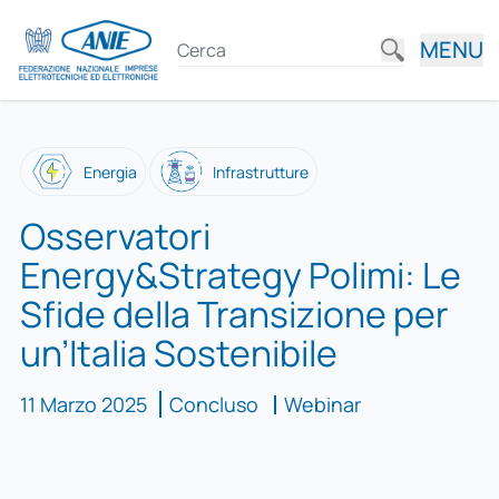
MENU
Energia
Infrastrutture
Osservatori
Energy&Strategy Polimi: Le
Sfide della Transizione per
un’Italia Sostenibile
11 Marzo 2025
Concluso
Webinar