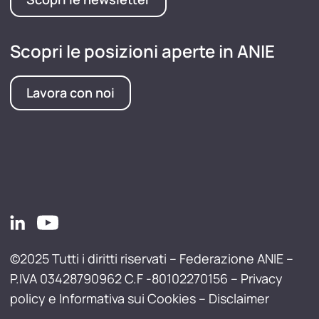
Scopri le posizioni aperte in ANIE
Lavora con noi
©2025 Tutti i diritti riservati – Federazione ANIE –
P.IVA 03428790962 C.F -80102270156 –
Privacy
policy e Informativa sui Cookies
–
Disclaimer