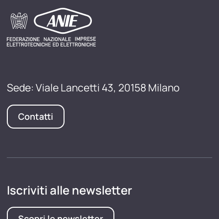
Sede: Viale Lancetti 43, 20158 Milano
Contatti
Iscriviti alle newsletter
Scopri le newsletter