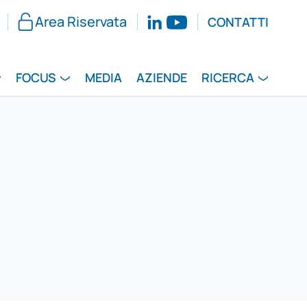
Area Riservata
CONTATTI
FOCUS
MEDIA
AZIENDE
RICERCA