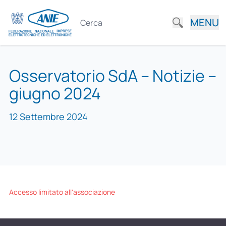
MENU
Osservatorio SdA – Notizie –
giugno 2024
12 Settembre 2024
Accesso limitato all'associazione