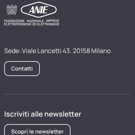
Sede: Viale Lancetti 43, 20158 Milano
Contatti
Iscriviti alle newsletter
Scopri le newsletter