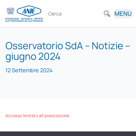
MENU
Osservatorio SdA – Notizie –
giugno 2024
12 Settembre 2024
Accesso limitato all'associazione