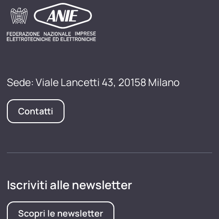
Sede: Viale Lancetti 43, 20158 Milano
Contatti
Iscriviti alle newsletter
Scopri le newsletter