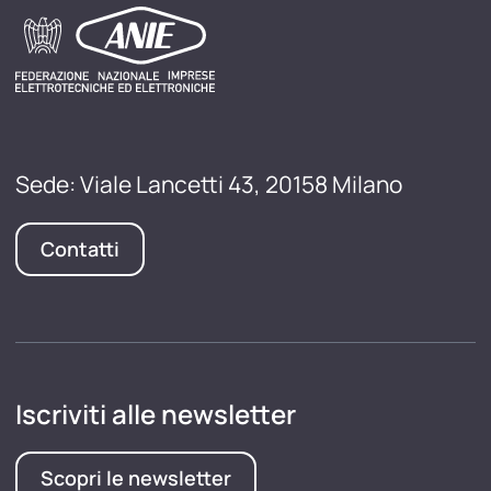
Sede: Viale Lancetti 43, 20158 Milano
Contatti
Iscriviti alle newsletter
Scopri le newsletter