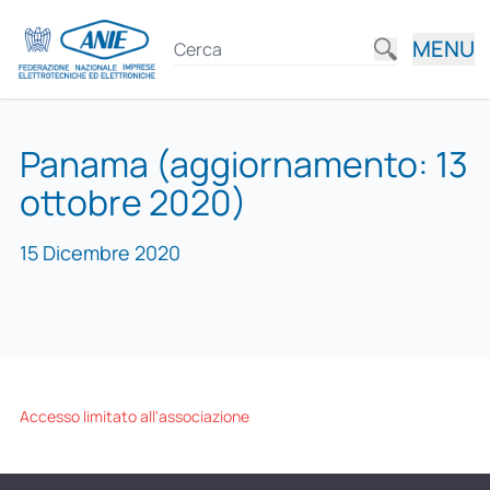
MENU
Panama (aggiornamento: 13
ottobre 2020)
15 Dicembre 2020
Accesso limitato all'associazione