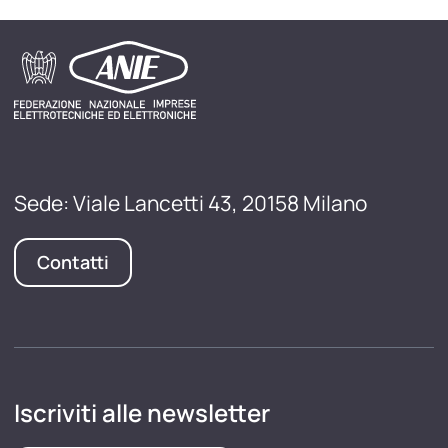
Sede: Viale Lancetti 43, 20158 Milano
Contatti
Iscriviti alle newsletter