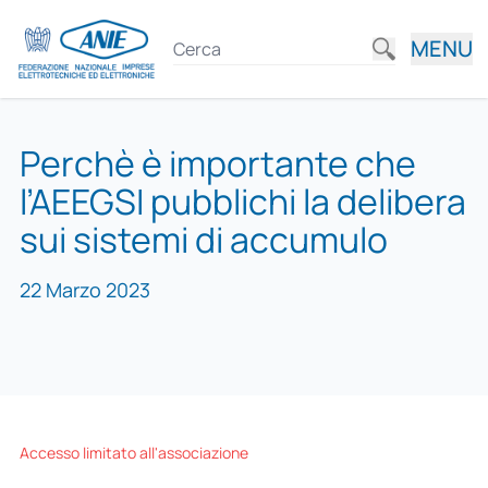
MENU
Perchè è importante che
l’AEEGSI pubblichi la delibera
sui sistemi di accumulo
22 Marzo 2023
Accesso limitato all'associazione