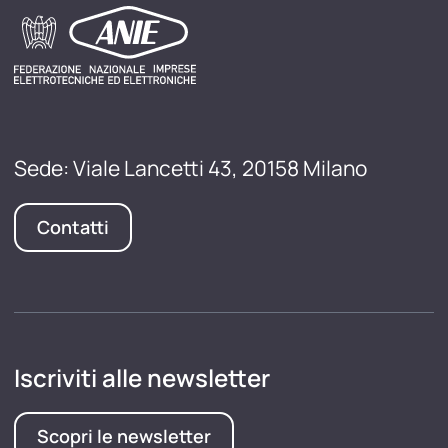
Sede: Viale Lancetti 43, 20158 Milano
Contatti
Iscriviti alle newsletter
Scopri le newsletter