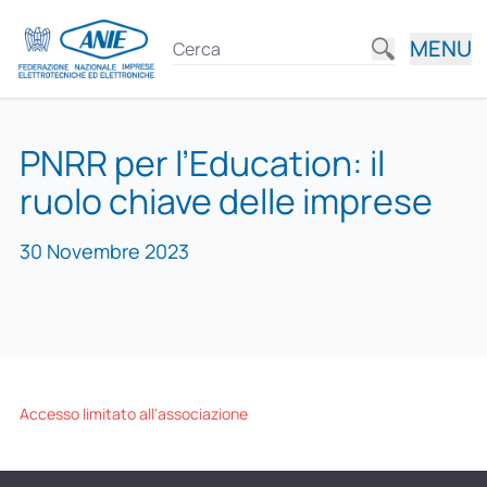
MENU
PNRR per l’Education: il
ruolo chiave delle imprese
30 Novembre 2023
Accesso limitato all'associazione