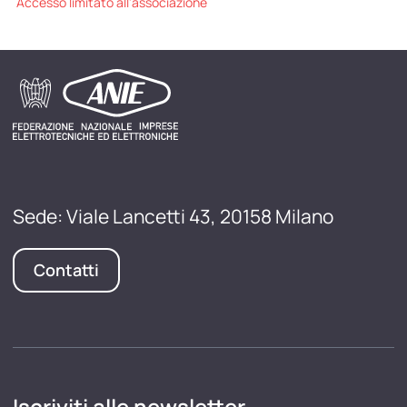
Accesso limitato all'associazione
Sede: Viale Lancetti 43, 20158 Milano
Contatti
Iscriviti alle newsletter