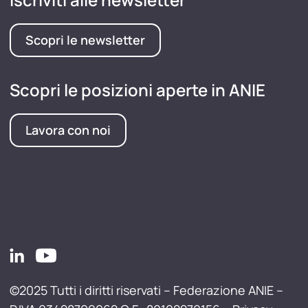
Scopri le newsletter
Scopri le posizioni aperte in ANIE
Lavora con noi
©2025 Tutti i diritti riservati – Federazione ANIE –