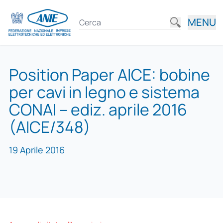
MENU
Position Paper AICE: bobine
per cavi in legno e sistema
CONAI – ediz. aprile 2016
(AICE/348)
19 Aprile 2016