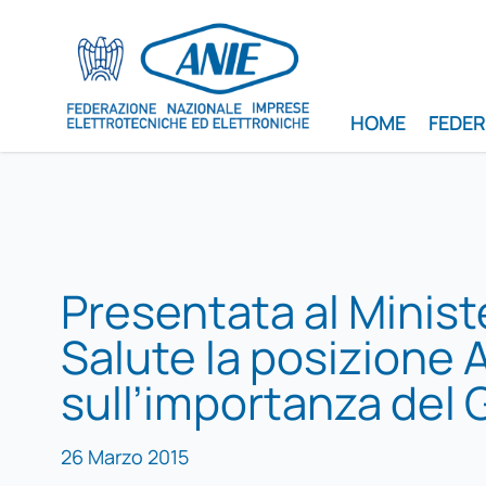
HOME
FEDE
Presentata al Minist
Salute la posizione 
sull’importanza del
26 Marzo 2015