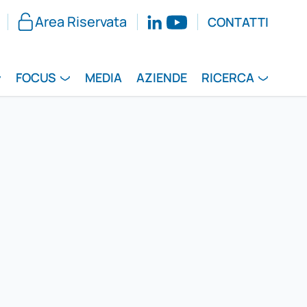
Area Riservata
CONTATTI
FOCUS
MEDIA
AZIENDE
RICERCA