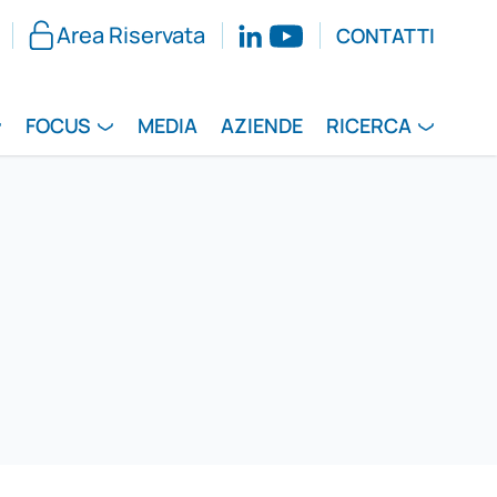
Area Riservata
CONTATTI
FOCUS
MEDIA
AZIENDE
RICERCA