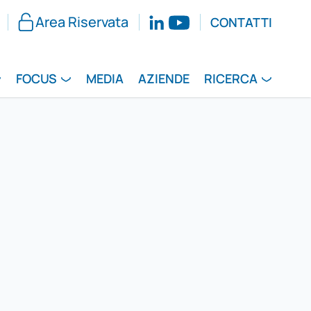
Area Riservata
CONTATTI
FOCUS
MEDIA
AZIENDE
RICERCA