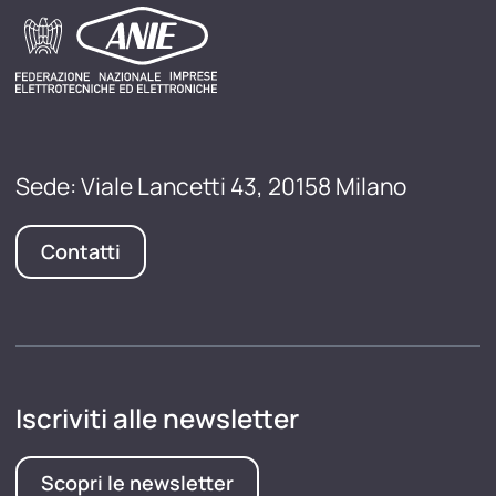
Sede: Viale Lancetti 43, 20158 Milano
Contatti
Iscriviti alle newsletter
Scopri le newsletter