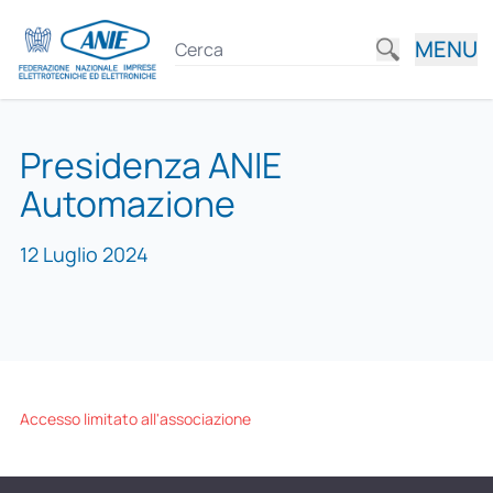
MENU
Presidenza ANIE
Automazione
12 Luglio 2024
Accesso limitato all'associazione