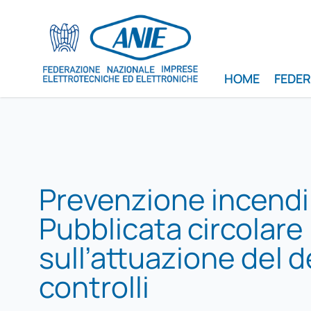
HOME
FEDE
Prevenzione incendi
Pubblicata circolare
sull’attuazione del 
controlli