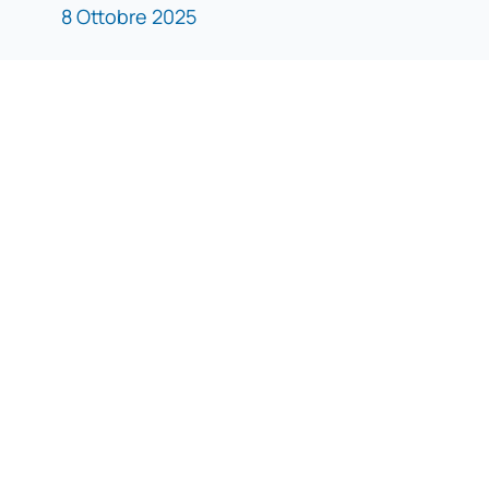
8 Ottobre 2025