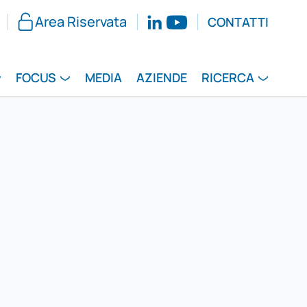
Area Riservata
CONTATTI
FOCUS
MEDIA
AZIENDE
RICERCA