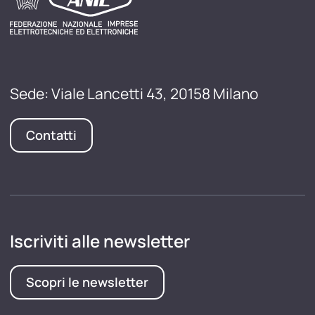
Sede: Viale Lancetti 43, 20158 Milano
Contatti
Iscriviti alle newsletter
Scopri le newsletter