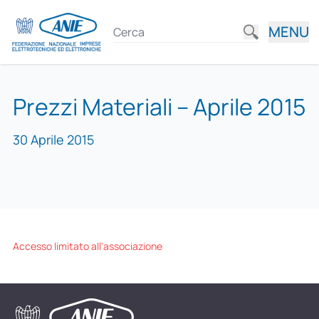
MENU
Prezzi Materiali – Aprile 2015
30 Aprile 2015
Accesso limitato all'associazione