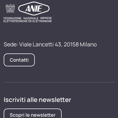
Sede: Viale Lancetti 43, 20158 Milano
Contatti
Iscriviti alle newsletter
Scopri le newsletter