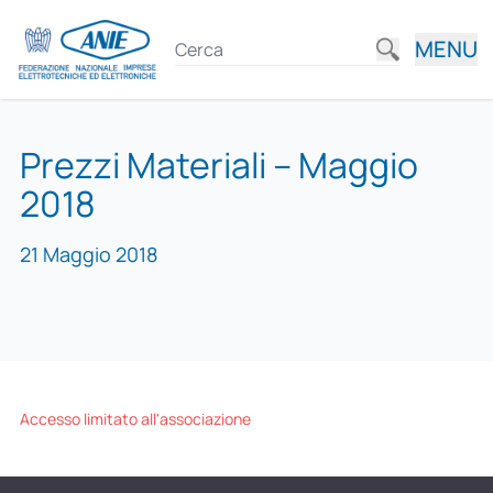
MENU
Prezzi Materiali – Maggio
2018
21 Maggio 2018
Accesso limitato all'associazione