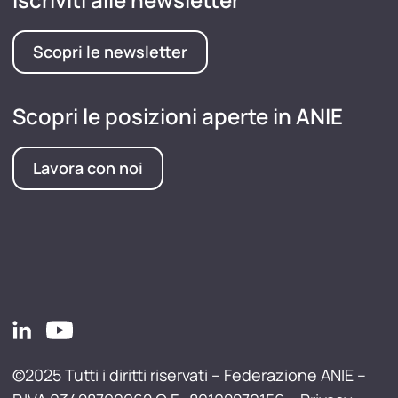
Scopri le newsletter
Scopri le posizioni aperte in ANIE
Lavora con noi
©2025 Tutti i diritti riservati – Federazione ANIE –