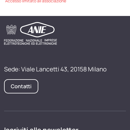
Accesso limitato all'associazione
Sede: Viale Lancetti 43, 20158 Milano
Contatti
Iscriviti alle newsletter