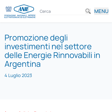
MENU
Promozione degli
investimenti nel settore
delle Energie Rinnovabili in
Argentina
4 Luglio 2023