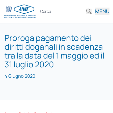
MENU
Proroga pagamento dei
diritti doganali in scadenza
tra la data del 1 maggio ed il
31 luglio 2020
4 Giugno 2020