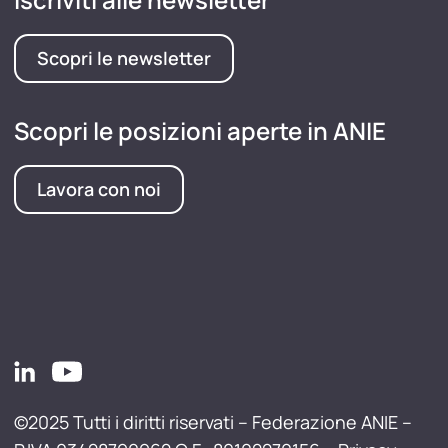
Scopri le newsletter
Scopri le posizioni aperte in ANIE
Lavora con noi
©2025 Tutti i diritti riservati – Federazione ANIE –