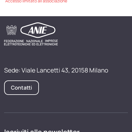
Accesso limitato all'associazione
Sede: Viale Lancetti 43, 20158 Milano
Contatti
Iscriviti alle newsletter