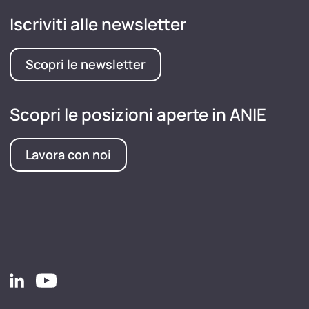
Iscriviti alle newsletter
Scopri le newsletter
Scopri le posizioni aperte in ANIE
Lavora con noi