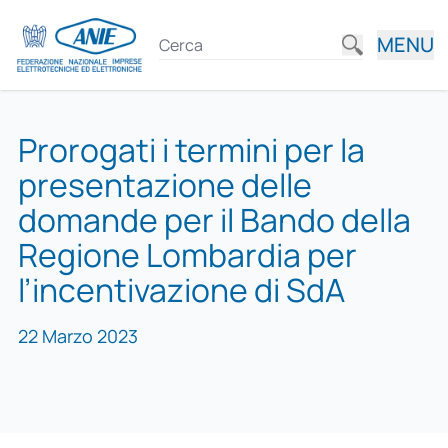
MENU
Prorogati i termini per la
presentazione delle
domande per il Bando della
Regione Lombardia per
l’incentivazione di SdA
22 Marzo 2023