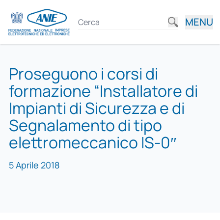
MENU
Proseguono i corsi di
formazione “Installatore di
Impianti di Sicurezza e di
Segnalamento di tipo
elettromeccanico IS-0″
5 Aprile 2018