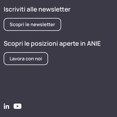
Iscriviti alle newsletter
Scopri le newsletter
Scopri le posizioni aperte in ANIE
Lavora con noi