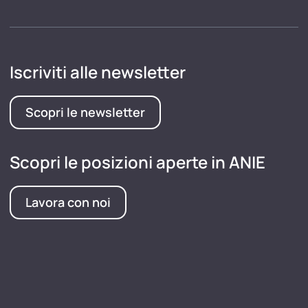
Iscriviti alle newsletter
Scopri le newsletter
Scopri le posizioni aperte in ANIE
Lavora con noi