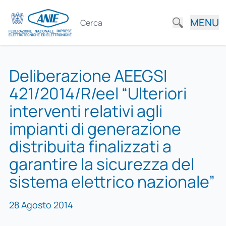
MENU
Deliberazione AEEGSI
421/2014/R/eel “Ulteriori
interventi relativi agli
impianti di generazione
distribuita finalizzati a
garantire la sicurezza del
sistema elettrico nazionale”
28 Agosto 2014