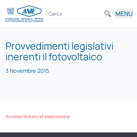
MENU
Provvedimenti legislativi
inerenti il fotovoltaico
3 Novembre 2015
Accesso limitato all'associazione