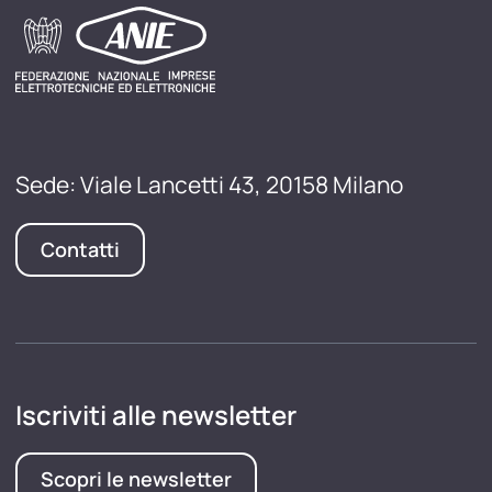
Sede: Viale Lancetti 43, 20158 Milano
Contatti
Iscriviti alle newsletter
Scopri le newsletter