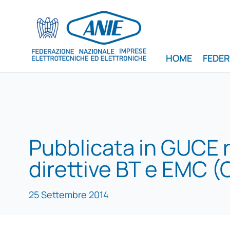
HOME
FEDE
Pubblicata in GUCE 
direttive BT e EMC 
25 Settembre 2014