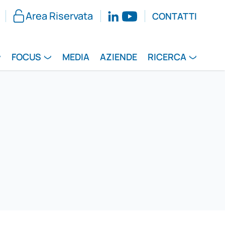
Area Riservata
CONTATTI
FOCUS
MEDIA
AZIENDE
RICERCA