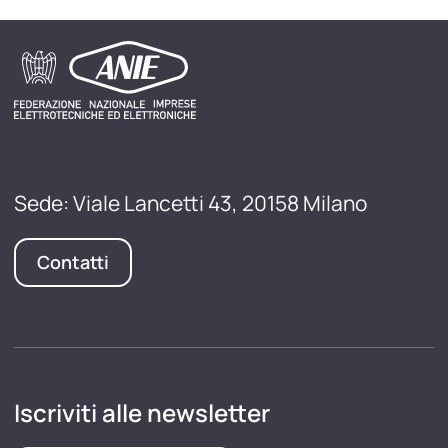
Sede: Viale Lancetti 43, 20158 Milano
Contatti
Iscriviti alle newsletter