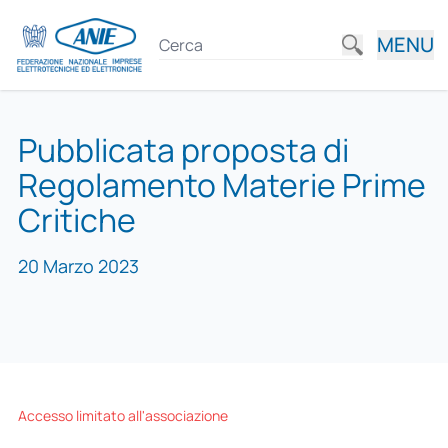
MENU
Pubblicata proposta di
Regolamento Materie Prime
Critiche
20 Marzo 2023
Accesso limitato all'associazione