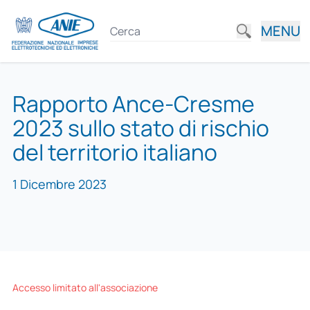
MENU
Rapporto Ance-Cresme
2023 sullo stato di rischio
del territorio italiano
1 Dicembre 2023
Accesso limitato all'associazione