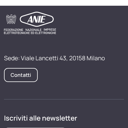
Sede: Viale Lancetti 43, 20158 Milano
Contatti
Iscriviti alle newsletter