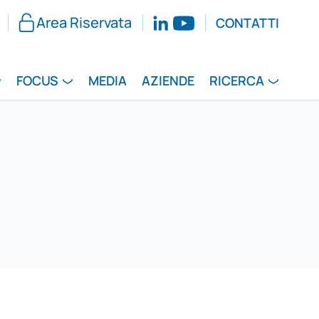
Area Riservata
CONTATTI
FOCUS
MEDIA
AZIENDE
RICERCA