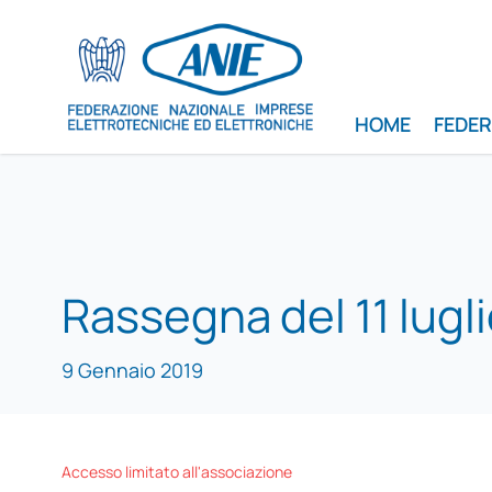
HOME
FEDE
Rassegna del 11 lugl
9 Gennaio 2019
Accesso limitato all'associazione