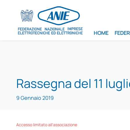
HOME
FEDE
Rassegna del 11 lugl
9 Gennaio 2019
Accesso limitato all'associazione