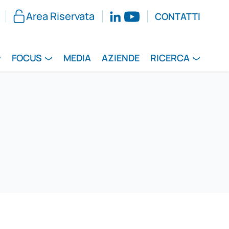
Area Riservata
CONTATTI
FOCUS
MEDIA
AZIENDE
RICERCA