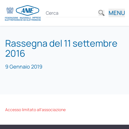
MENU
Rassegna del 11 settembre
2016
9 Gennaio 2019
Accesso limitato all'associazione