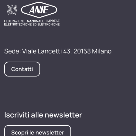
Sede: Viale Lancetti 43, 20158 Milano
Contatti
Iscriviti alle newsletter
Scopri le newsletter