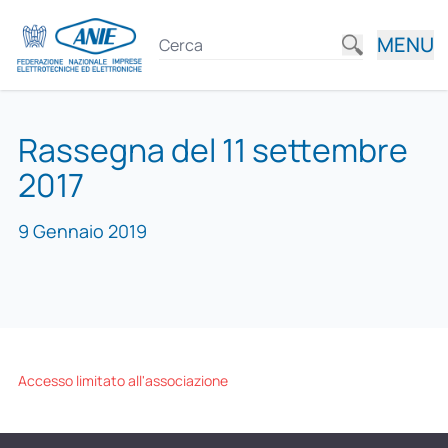
MENU
Rassegna del 11 settembre
2017
9 Gennaio 2019
Accesso limitato all'associazione