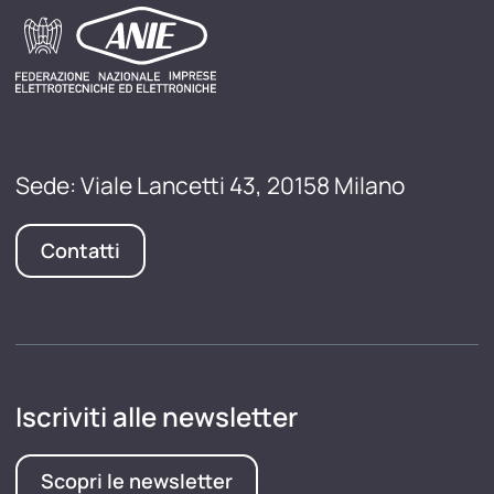
Sede: Viale Lancetti 43, 20158 Milano
Contatti
Iscriviti alle newsletter
Scopri le newsletter