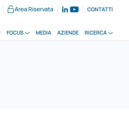
Area Riservata
CONTATTI
FOCUS
MEDIA
AZIENDE
RICERCA