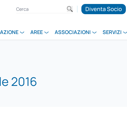
Diventa Socio
RAZIONE
AREE
ASSOCIAZIONI
SERVIZI
le 2016