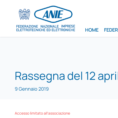
HOME
FEDE
Rassegna del 12 apri
9 Gennaio 2019
Accesso limitato all'associazione