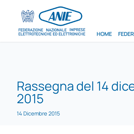
HOME
FEDE
Rassegna del 14 di
2015
14 Dicembre 2015