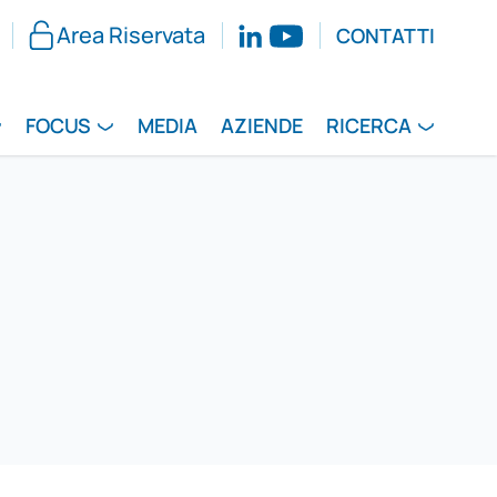
Area Riservata
CONTATTI
FOCUS
MEDIA
AZIENDE
RICERCA