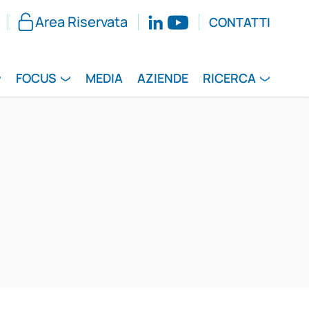
Area Riservata
CONTATTI
FOCUS
MEDIA
AZIENDE
RICERCA