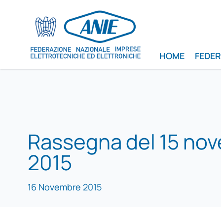
HOME
FEDE
Rassegna del 15 no
2015
16 Novembre 2015