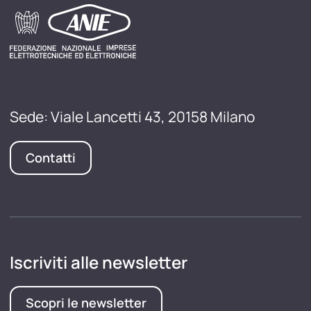
Sede: Viale Lancetti 43, 20158 Milano
Contatti
Iscriviti alle newsletter
Scopri le newsletter