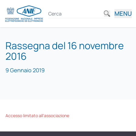
MENU
Rassegna del 16 novembre
2016
9 Gennaio 2019
Accesso limitato all'associazione