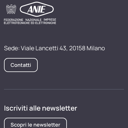
Sede: Viale Lancetti 43, 20158 Milano
Contatti
Iscriviti alle newsletter
Scopri le newsletter