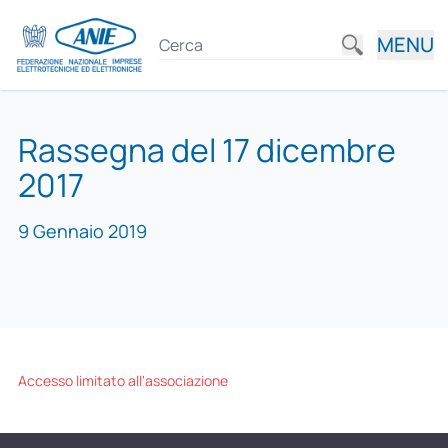
MENU
Rassegna del 17 dicembre
2017
9 Gennaio 2019
Accesso limitato all'associazione