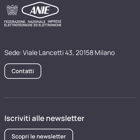
Sede: Viale Lancetti 43, 20158 Milano
Contatti
Iscriviti alle newsletter
Scopri le newsletter