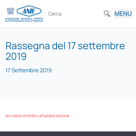
MENU
Rassegna del 17 settembre
2019
17 Settembre 2019
Accesso limitato all'associazione