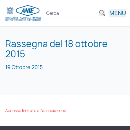
MENU
Rassegna del 18 ottobre
2015
19 Ottobre 2015
Accesso limitato all'associazione