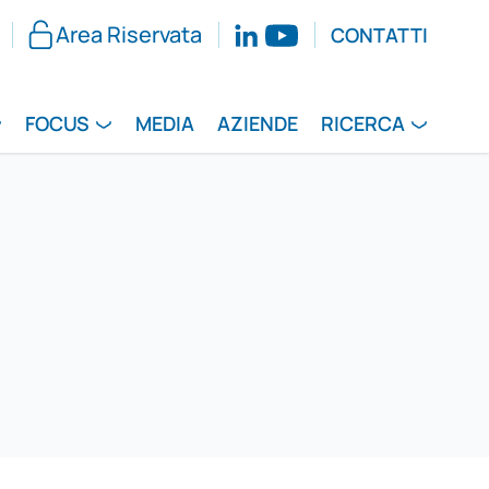
Area Riservata
CONTATTI
FOCUS
MEDIA
AZIENDE
RICERCA