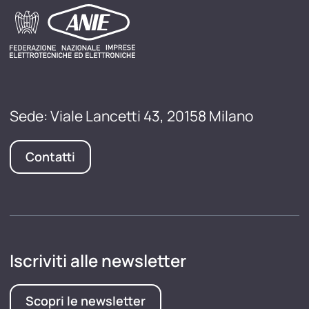
Sede: Viale Lancetti 43, 20158 Milano
Contatti
Iscriviti alle newsletter
Scopri le newsletter