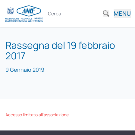
MENU
Rassegna del 19 febbraio
2017
9 Gennaio 2019
Accesso limitato all'associazione