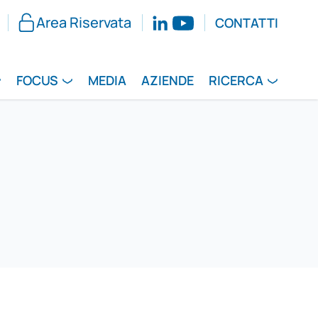
Area Riservata
CONTATTI
FOCUS
MEDIA
AZIENDE
RICERCA