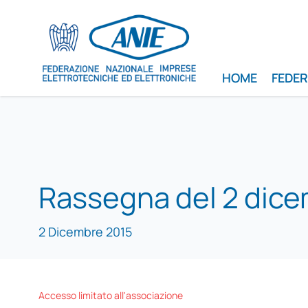
HOME
FEDE
Rassegna del 2 dic
2 Dicembre 2015
Accesso limitato all'associazione