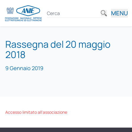
MENU
Rassegna del 20 maggio
2018
9 Gennaio 2019
Accesso limitato all'associazione