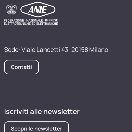
Sede: Viale Lancetti 43, 20158 Milano
Contatti
Iscriviti alle newsletter
Scopri le newsletter