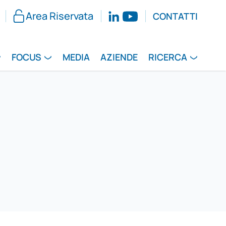
Area Riservata
CONTATTI
FOCUS
MEDIA
AZIENDE
RICERCA