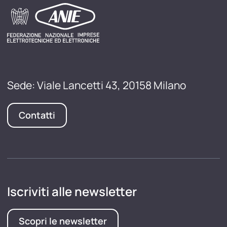
Sede: Viale Lancetti 43, 20158 Milano
Contatti
Iscriviti alle newsletter
Scopri le newsletter