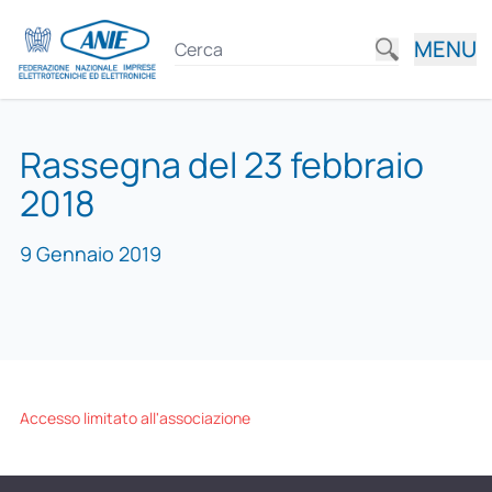
MENU
Rassegna del 23 febbraio
2018
9 Gennaio 2019
Accesso limitato all'associazione