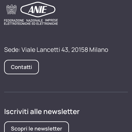
Sede: Viale Lancetti 43, 20158 Milano
Contatti
Iscriviti alle newsletter
Scopri le newsletter