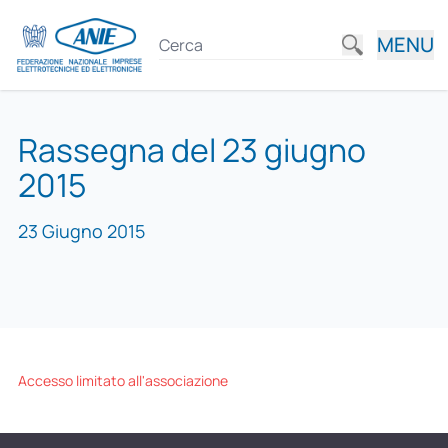
MENU
Rassegna del 23 giugno
2015
23 Giugno 2015
Accesso limitato all'associazione