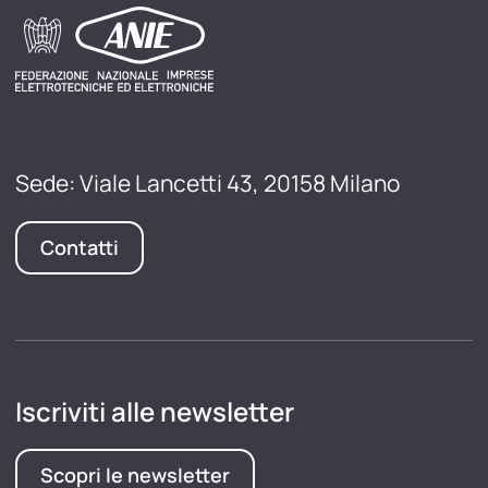
Sede: Viale Lancetti 43, 20158 Milano
Contatti
Iscriviti alle newsletter
Scopri le newsletter