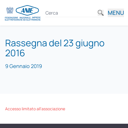
MENU
Rassegna del 23 giugno
2016
9 Gennaio 2019
Accesso limitato all'associazione