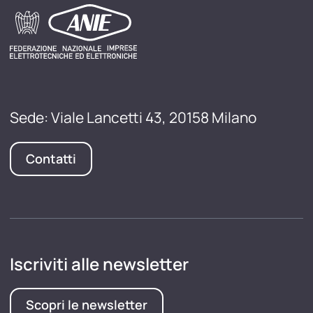
Sede: Viale Lancetti 43, 20158 Milano
Contatti
Iscriviti alle newsletter
Scopri le newsletter