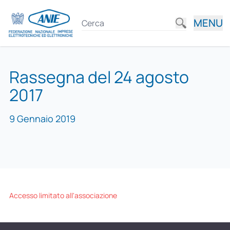
MENU
Rassegna del 24 agosto
2017
9 Gennaio 2019
Accesso limitato all'associazione