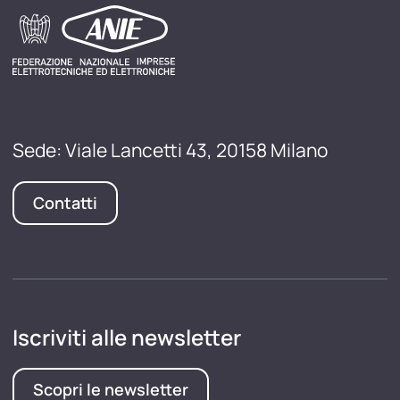
Sede: Viale Lancetti 43, 20158 Milano
Contatti
Iscriviti alle newsletter
Scopri le newsletter