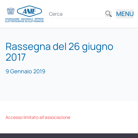
MENU
Rassegna del 26 giugno
2017
9 Gennaio 2019
Accesso limitato all'associazione